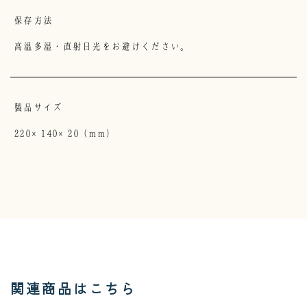
保存方法
高温多湿・直射日光をお避けください。
製品サイズ
220×140×20（mm）
関連商品はこちら