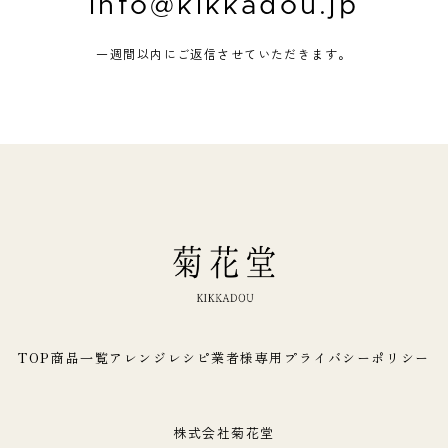
info@kikkadou.jp
一週間以内にご返信させていただきます。
TOP
商品一覧
アレンジレシピ
業者様専用
プライバシーポリシー
株式会社菊花堂