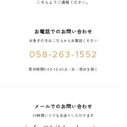
こちらよりご連絡ください。
お電話でのお問い合わせ
お急ぎの方はこちらからお電話ください
058-263-1552
受付時間9:00-16:00土・日・祝日を除く
メールでのお問い合わせ
24時間いつでもお送りいただけます