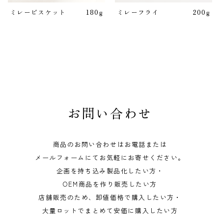
ミレービスケット
180g
ミレーフライ
200g
お問い合わせ
商品のお問い合わせはお電話または
メールフォームにてお気軽にお寄せください。
企画を持ち込み製品化したい方・
OEM商品を作り販売したい方
店舗販売のため、卸値価格で購入したい方・
大量ロットでまとめて安価に購入したい方