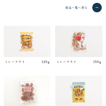
商品一覧へ戻る
ミレーフライ
120g
ミレーフライ
150g