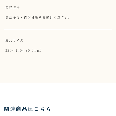
保存方法
高温多湿・直射日光をお避けください。
製品サイズ
220×140×20（mm）
関連商品はこちら