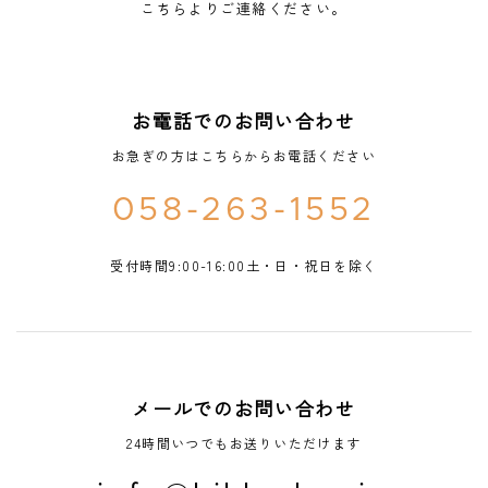
こちらよりご連絡ください。
お電話でのお問い合わせ
お急ぎの方はこちらからお電話ください
058-263-1552
受付時間9:00-16:00土・日・祝日を除く
メールでのお問い合わせ
24時間いつでもお送りいただけます