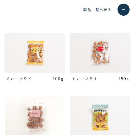
商品一覧へ戻る
ミレーフライ
100g
ミレーフライ
150g