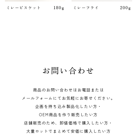
ミレービスケット
180g
ミレーフライ
200g
お問い合わせ
商品のお問い合わせはお電話または
メールフォームにてお気軽にお寄せください。
企画を持ち込み製品化したい方・
OEM商品を作り販売したい方
店舗販売のため、卸値価格で購入したい方・
大量ロットでまとめて安価に購入したい方