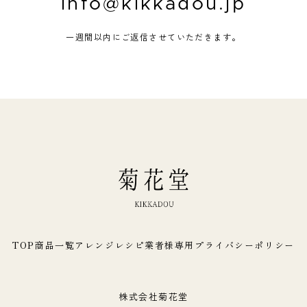
info@kikkadou.jp
一週間以内にご返信させていただきます。
TOP
商品一覧
アレンジレシピ
業者様専用
プライバシーポリシー
株式会社菊花堂